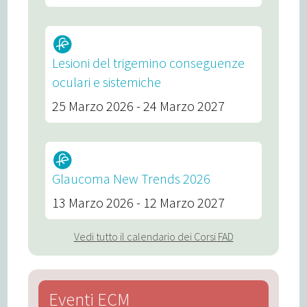
Lesioni del trigemino conseguenze
oculari e sistemiche
25 Marzo 2026 - 24 Marzo 2027
Glaucoma New Trends 2026
13 Marzo 2026 - 12 Marzo 2027
Vedi tutto il calendario dei Corsi FAD
Eventi ECM