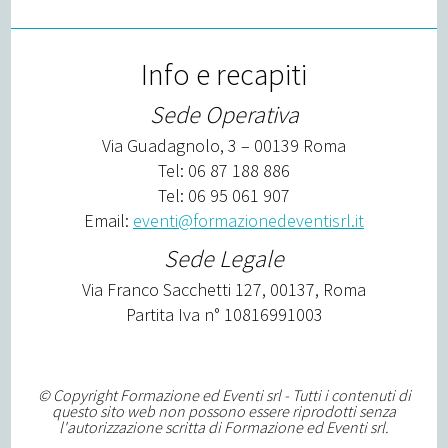
Info e recapiti
Sede Operativa
Via Guadagnolo, 3 – 00139 Roma
Tel: 06 87 188 886
Tel: 06 95 061 907
Email:
eventi@formazionedeventisrl.it
Sede Legale
Via Franco Sacchetti 127, 00137, Roma
Partita Iva n° 10816991003
© Copyright Formazione ed Eventi srl - Tutti i contenuti di
questo sito web non possono essere riprodotti senza
l'autorizzazione scritta di Formazione ed Eventi srl.