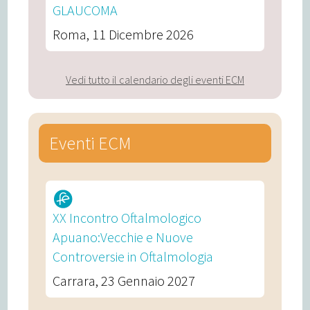
GLAUCOMA
Roma, 11 Dicembre 2026
Vedi tutto il calendario degli eventi ECM
Eventi ECM
XX Incontro Oftalmologico
Apuano:Vecchie e Nuove
Controversie in Oftalmologia
Carrara, 23 Gennaio 2027