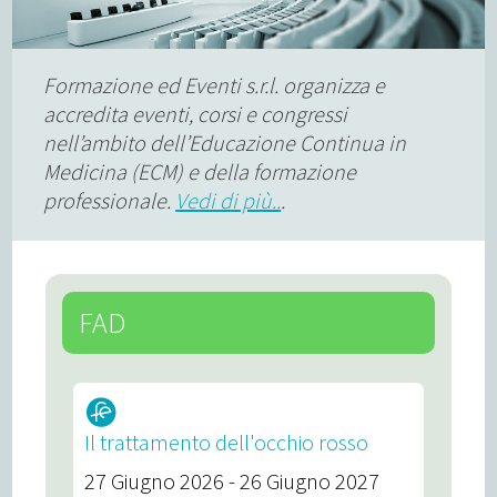
Formazione ed Eventi s.r.l. organizza e
accredita eventi, corsi e congressi
nell’ambito dell’Educazione Continua in
Medicina (ECM) e della formazione
professionale.
Vedi di più..
.
FAD
Il trattamento dell'occhio rosso
27 Giugno 2026 - 26 Giugno 2027