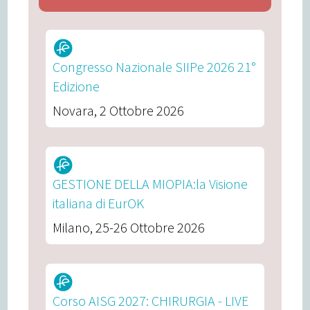
Congresso Nazionale SIIPe 2026 21°
Edizione
Novara, 2 Ottobre 2026
GESTIONE DELLA MIOPIA:la Visione
italiana di EurOK
Milano, 25-26 Ottobre 2026
Corso AISG 2027: CHIRURGIA - LIVE