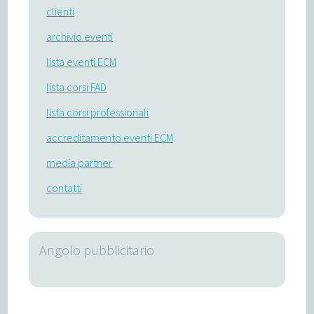
clienti
archivio eventi
lista eventi ECM
lista corsi FAD
lista corsi professionali
accreditamento eventi ECM
media partner
contatti
Angolo pubblicitario