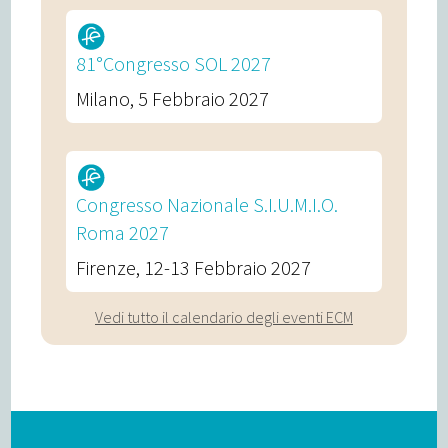
81°Congresso SOL 2027
Milano, 5 Febbraio 2027
Congresso Nazionale S.I.U.M.I.O.
Roma 2027
Firenze, 12-13 Febbraio 2027
Vedi tutto il calendario degli eventi ECM