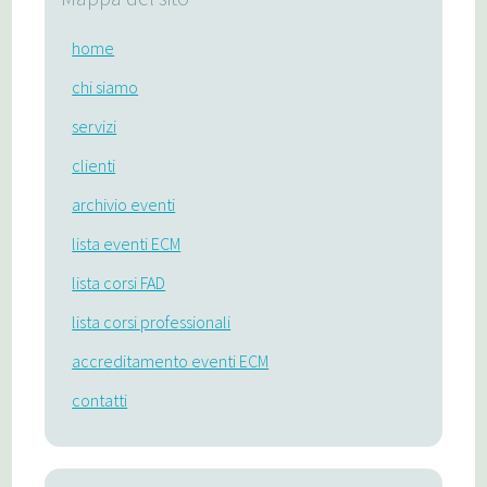
home
chi siamo
servizi
clienti
archivio eventi
lista eventi ECM
lista corsi FAD
lista corsi professionali
accreditamento eventi ECM
contatti