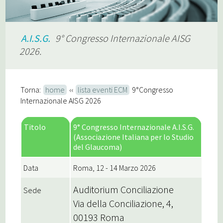
A.I.S.G.
9° Congresso Internazionale AISG
2026.
Torna:
home
‹‹
lista eventi ECM
9°Congresso
Internazionale AISG 2026
Titolo
9° Congresso Internazionale A.I.S.G.
(Associazione Italiana per lo Studio
del Glaucoma)
Data
Roma, 12 - 14 Marzo 2026
Auditorium Conciliazione
Sede
Via della Conciliazione, 4,
00193 Roma