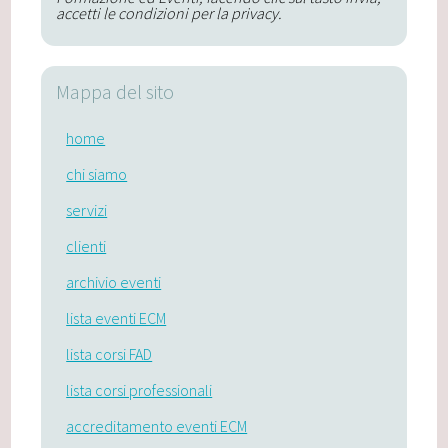
accetti le condizioni per la privacy.
Mappa del sito
home
chi siamo
servizi
clienti
archivio eventi
lista eventi ECM
lista corsi FAD
lista corsi professionali
accreditamento eventi ECM