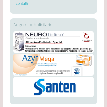
contatti
Angolo pubblicitario