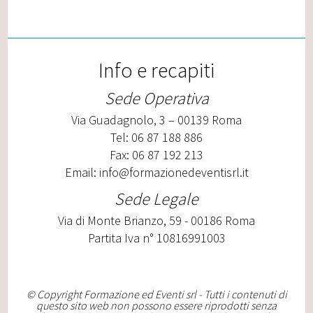
Info e recapiti
Sede Operativa
Via Guadagnolo, 3 – 00139 Roma
Tel: 06 87 188 886
Fax: 06 87 192 213
Email:
info@formazionedeventisrl.it
Sede Legale
Via di Monte Brianzo, 59 - 00186 Roma
Partita Iva n° 10816991003
© Copyright Formazione ed Eventi srl - Tutti i contenuti di
questo sito web non possono essere riprodotti senza