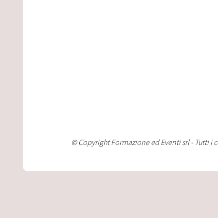
© Copyright Formazione ed Eventi srl - Tutti i 