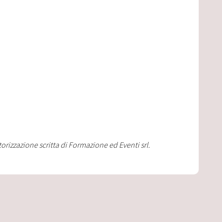
orizzazione scritta di Formazione ed Eventi srl.